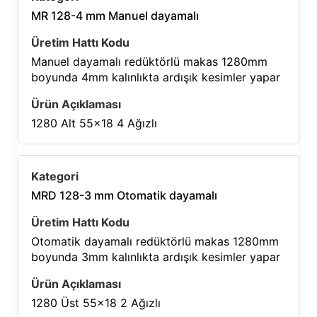
MR 128-4 mm Manuel dayamalı
Manuel dayamalı redüktörlü makas 1280mm
boyunda 4mm kalınlıkta ardışık kesimler yapar
1280 Alt 55×18 4 Ağızlı
MRD 128-3 mm Otomatik dayamalı
Otomatik dayamalı redüktörlü makas 1280mm
boyunda 3mm kalınlıkta ardışık kesimler yapar
1280 Üst 55×18 2 Ağızlı