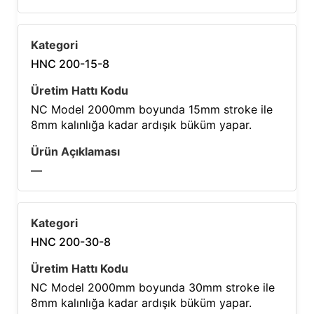
HNC 200-15-8
NC Model 2000mm boyunda 15mm stroke ile
8mm kalınlığa kadar ardışık büküm yapar.
—
HNC 200-30-8
NC Model 2000mm boyunda 30mm stroke ile
8mm kalınlığa kadar ardışık büküm yapar.