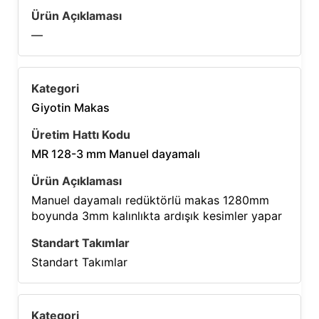
—
Giyotin Makas
MR 128-3 mm Manuel dayamalı
Manuel dayamalı redüktörlü makas 1280mm
boyunda 3mm kalınlıkta ardışık kesimler yapar
Standart Takımlar