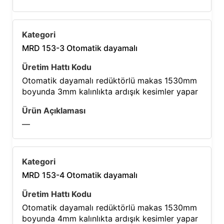
MRD 153-3 Otomatik dayamalı
Otomatik dayamalı redüktörlü makas 1530mm
boyunda 3mm kalınlıkta ardışık kesimler yapar
—
MRD 153-4 Otomatik dayamalı
Otomatik dayamalı redüktörlü makas 1530mm
boyunda 4mm kalınlıkta ardışık kesimler yapar