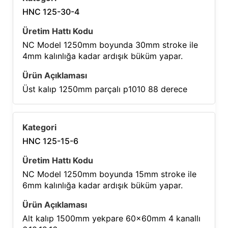
HNC 125-30-4
NC Model 1250mm boyunda 30mm stroke ile
4mm kalınlığa kadar ardışık büküm yapar.
Üst kalıp 1250mm parçalı p1010 88 derece
HNC 125-15-6
NC Model 1250mm boyunda 15mm stroke ile
6mm kalınlığa kadar ardışık büküm yapar.
Alt kalıp 1500mm yekpare 60x60mm 4 kanallı