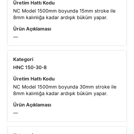
NC Model 1500mm boyunda 15mm stroke ile
8mm kalınlığa kadar ardışık büküm yapar.
—
HNC 150-30-8
NC Model 1500mm boyunda 30mm stroke ile
8mm kalınlığa kadar ardışık büküm yapar.
—