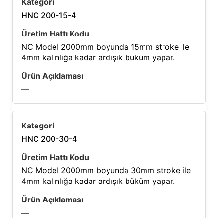
HNC 200-15-4
NC Model 2000mm boyunda 15mm stroke ile
4mm kalınlığa kadar ardışık büküm yapar.
—
HNC 200-30-4
NC Model 2000mm boyunda 30mm stroke ile
4mm kalınlığa kadar ardışık büküm yapar.
—