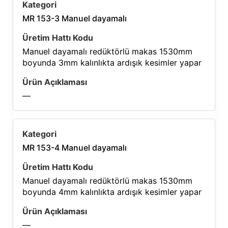
MR 153-3 Manuel dayamalı
Manuel dayamalı redüktörlü makas 1530mm
boyunda 3mm kalınlıkta ardışık kesimler yapar
—
MR 153-4 Manuel dayamalı
Manuel dayamalı redüktörlü makas 1530mm
boyunda 4mm kalınlıkta ardışık kesimler yapar
—