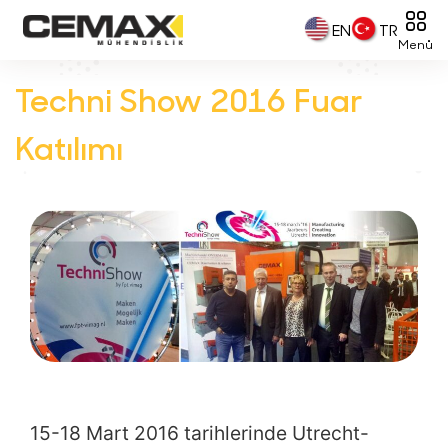
EN
TR
Menü
Techni Show 2016 Fuar
Katılımı
15-18 Mart 2016 tarihlerinde Utrecht-