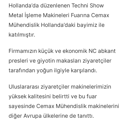
Hollanda’da düzenlenen Techni Show
Metal İşleme Makineleri Fuarına Cemax
Mühendislik Hollanda’daki bayimiz ile
katılmıştır.
Firmamızın küçük ve ekonomik NC abkant
presleri ve giyotin makasları ziyaretçiler
tarafından yoğun ilgiyle karşılandı.
Uluslararası ziyaretçiler makinelerimizin
yüksek kalitesini belirtti ve bu fuar
sayesinde Cemax Mühendislik makinelerini
diğer Avrupa ülkelerine de tanıttı.