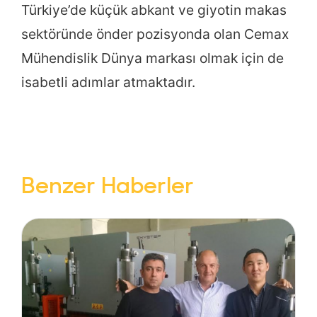
Türkiye’de küçük abkant ve giyotin makas
sektöründe önder pozisyonda olan Cemax
Mühendislik Dünya markası olmak için de
isabetli adımlar atmaktadır.
Benzer Haberler